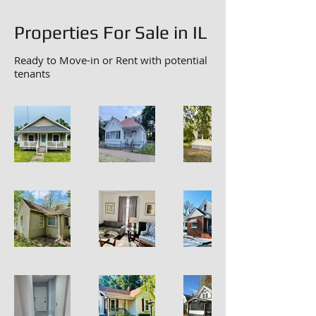
Properties For Sale in IL
Ready to Move-in or Rent with potential
tenants