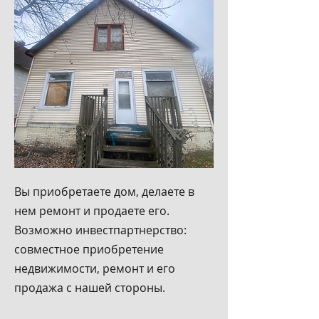
Вы приобретаете дом, делаете в
нем ремонт и продаете его.
Возможно инвестпартнерство:
совместное приобретение
недвижимости, ремонт и его
продажа c нашей стороны.