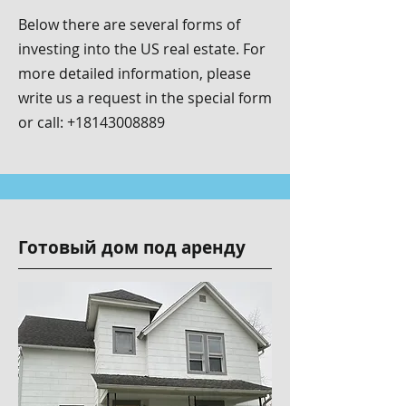
Below there are several forms of
investing into the US real estate. For
more detailed information, please
write us a request in the special form
or call:
+18143008889
Готовый дом под аренду