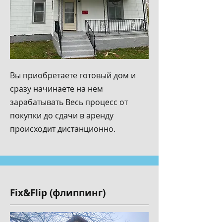
Вы приобретаете готовый дом и
сразу начинаете на нем
зарабатывать Весь процесс от
покупки до сдачи в аренду
происходит дистанционно.
Fix&Flip (флиппинг)