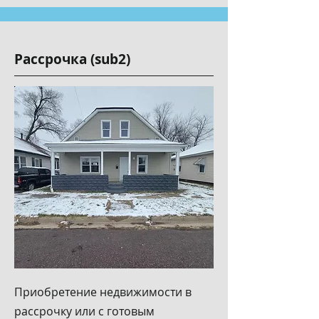
Рассрочка (sub2)
Приобретение недвижимости в
рассрочку или с готовым